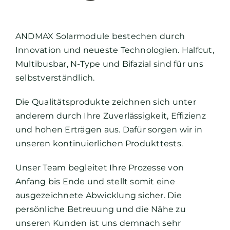
ANDMAX Solarmodule bestechen durch
Innovation und neueste Technologien. Halfcut,
Multibusbar, N-Type und Bifazial sind für uns
selbstverständlich.
Die Qualitätsprodukte zeichnen sich unter
anderem durch Ihre Zuverlässigkeit, Effizienz
und hohen Erträgen aus. Dafür sorgen wir in
unseren kontinuierlichen Produkttests.
Unser Team begleitet Ihre Prozesse von
Anfang bis Ende und stellt somit eine
ausgezeichnete Abwicklung sicher. Die
persönliche Betreuung und die Nähe zu
unseren Kunden ist uns demnach sehr