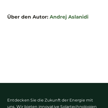
Über den Autor:
Andrej Aslanidi
Entdecken Sie die Zukunft der Energie mit
uns. Wir bieten innovative Solartechnologien