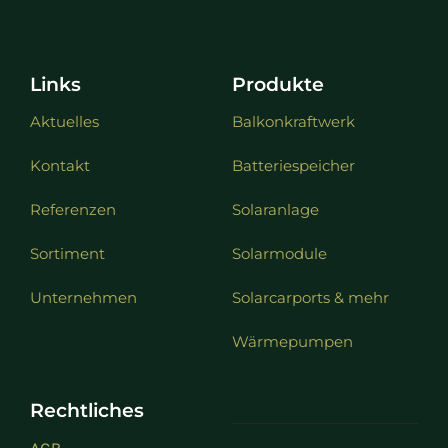
Links
Produkte
Aktuelles
Balkonkraftwerk
Kontakt
Batteriespeicher
Referenzen
Solaranlage
Sortiment
Solarmodule
Unternehmen
Solarcarports & mehr
Wärmepumpen
Rechtliches
AGB