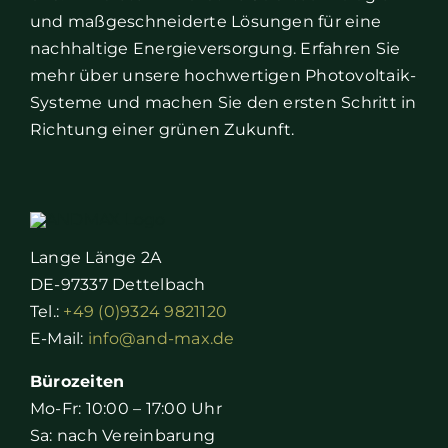
und maßgeschneiderte Lösungen für eine
nachhaltige Energieversorgung. Erfahren Sie
mehr über unsere hochwertigen Photovoltaik-
Systeme und machen Sie den ersten Schritt in
Richtung einer grünen Zukunft.
Lange Länge 2A
DE-97337 Dettelbach
Tel.:
+49 (0)9324 9821120
E-Mail:
info@and-max.de
Bürozeiten
Mo-Fr: 10:00 – 17:00 Uhr
Sa: nach Vereinbarung