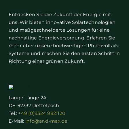
Entdecken Sie die Zukunft der Energie mit
uns. Wir bieten innovative Solartechnologien
und maßgeschneiderte Lösungen für eine
nachhaltige Energieversorgung. Erfahren Sie
mehr über unsere hochwertigen Photovoltaik-
Systeme und machen Sie den ersten Schritt in
Richtung einer grünen Zukunft.
Lange Länge 2A
DE-97337 Dettelbach
Tel.:
+49 (0)9324 9821120
E-Mail:
info@and-max.de