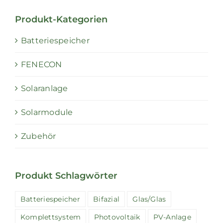
Produkt-Kategorien
Batteriespeicher
FENECON
Solaranlage
Solarmodule
Zubehör
Produkt Schlagwörter
Batteriespeicher
Bifazial
Glas/Glas
Komplettsystem
Photovoltaik
PV-Anlage