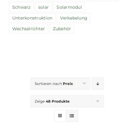
Schwarz
solar
Solarmodul
Unterkonstruktion
Verkabelung
Wechselrichter
Zubehör
Sortieren nach
Preis
Zeige
48 Produkte