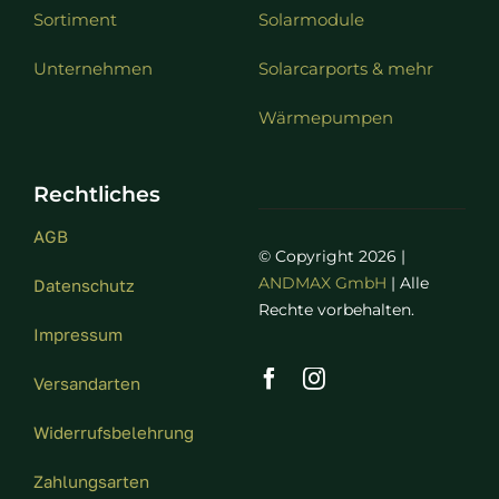
Sortiment
Solarmodule
Unternehmen
Solarcarports & mehr
Wärmepumpen
Rechtliches
AGB
© Copyright 2026 |
ANDMAX GmbH
| Alle
Datenschutz
Rechte vorbehalten.
Impressum
Versandarten
Widerrufsbelehrung
Zahlungsarten