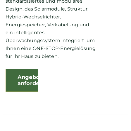
standardisiertes und modulares
Design, das Solarmodule, Struktur,
Hybrid-Wechselrichter,
Energiespeicher, Verkabelung und
ein intelligentes
Überwachungssystem integriert, um
Ihnen eine ONE-STOP-Energielösung
für Ihr Haus zu bieten.
Angebot
anfordern