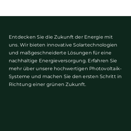
Entdecken Sie die Zukunft der Energie mit
uns. Wir bieten innovative Solartechnologien
und maßgeschneiderte Lösungen für eine
nachhaltige Energieversorgung. Erfahren Sie
mehr über unsere hochwertigen Photovoltaik-
Systeme und machen Sie den ersten Schritt in
Richtung einer grünen Zukunft.