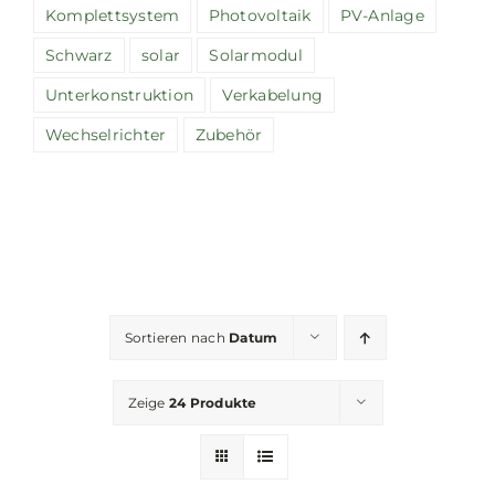
Komplettsystem
Photovoltaik
PV-Anlage
Schwarz
solar
Solarmodul
Unterkonstruktion
Verkabelung
Wechselrichter
Zubehör
Sortieren nach
Datum
Zeige
24 Produkte