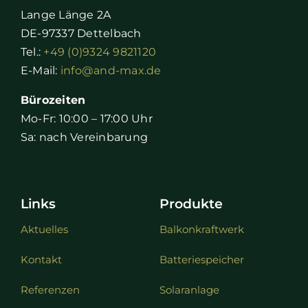
Lange Länge 2A
DE-97337 Dettelbach
Tel.:
+49 (0)9324 9821120
E-Mail:
info@and-max.de
Bürozeiten
Mo-Fr: 10:00 – 17:00 Uhr
Sa: nach Vereinbarung
Links
Produkte
Aktuelles
Balkonkraftwerk
Kontakt
Batteriespeicher
Referenzen
Solaranlage