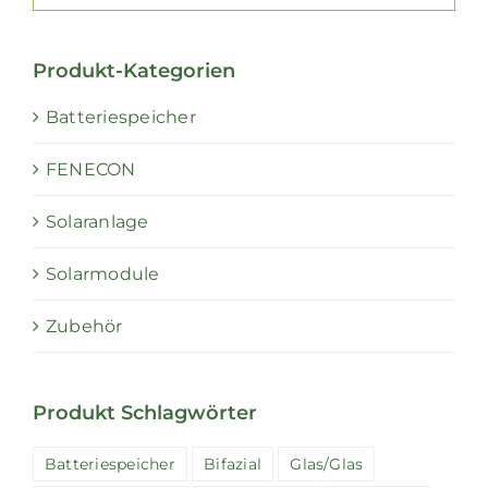
Produkt-Kategorien
Batteriespeicher
FENECON
Solaranlage
Solarmodule
Zubehör
Produkt Schlagwörter
Batteriespeicher
Bifazial
Glas/Glas