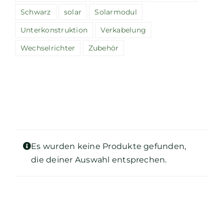
Schwarz
solar
Solarmodul
Unterkonstruktion
Verkabelung
Wechselrichter
Zubehör
Es wurden keine Produkte gefunden,
die deiner Auswahl entsprechen.