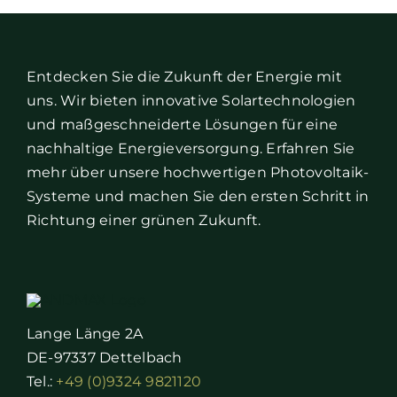
Entdecken Sie die Zukunft der Energie mit
uns. Wir bieten innovative Solartechnologien
und maßgeschneiderte Lösungen für eine
nachhaltige Energieversorgung. Erfahren Sie
mehr über unsere hochwertigen Photovoltaik-
Systeme und machen Sie den ersten Schritt in
Richtung einer grünen Zukunft.
Lange Länge 2A
DE-97337 Dettelbach
Tel.:
+49 (0)9324 9821120