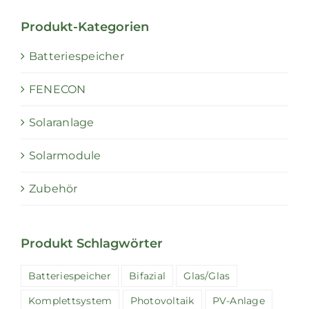
Produkt-Kategorien
Batteriespeicher
FENECON
Solaranlage
Solarmodule
Zubehör
Produkt Schlagwörter
Batteriespeicher
Bifazial
Glas/Glas
Komplettsystem
Photovoltaik
PV-Anlage