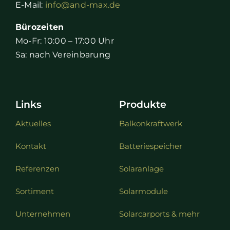
E-Mail:
info@and-max.de
Bürozeiten
Mo-Fr: 10:00 – 17:00 Uhr
Sa: nach Vereinbarung
Links
Produkte
Aktuelles
Balkonkraftwerk
Kontakt
Batteriespeicher
Referenzen
Solaranlage
Sortiment
Solarmodule
Unternehmen
Solarcarports & mehr