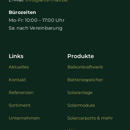
Bürozeiten
Mo-Fr: 10:00 – 17:00 Uhr
Sa: nach Vereinbarung
Links
Produkte
Aktuelles
Balkonkraftwerk
Kontakt
Batteriespeicher
Referenzen
Solaranlage
Sortiment
Solarmodule
Unternehmen
Solarcarports & mehr