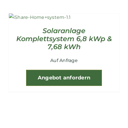
Solaranlage
Komplettsystem 6,8 kWp &
7,68 kWh
Auf Anfrage
Angebot anfordern