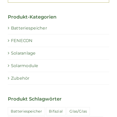
Produkt-Kategorien
Batteriespeicher
FENECON
Solaranlage
Solarmodule
Zubehör
Produkt Schlagwörter
Batteriespeicher
Bifazial
Glas/Glas