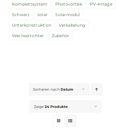
Komplettsystem
Photovoltaik
PV-Anlage
Schwarz
solar
Solarmodul
Unterkonstruktion
Verkabelung
Wechselrichter
Zubehör
Sortieren nach
Datum
Zeige
24 Produkte