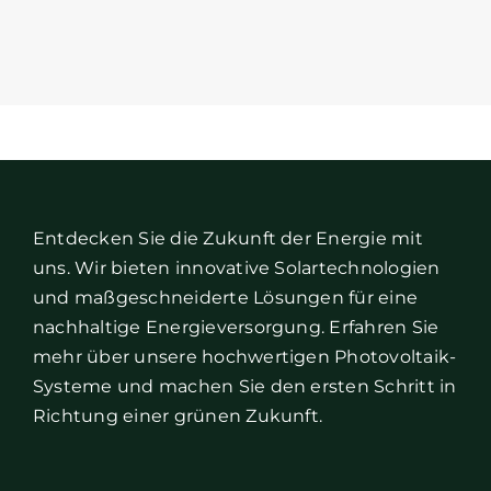
Entdecken Sie die Zukunft der Energie mit
uns. Wir bieten innovative Solartechnologien
und maßgeschneiderte Lösungen für eine
nachhaltige Energieversorgung. Erfahren Sie
mehr über unsere hochwertigen Photovoltaik-
Systeme und machen Sie den ersten Schritt in
Richtung einer grünen Zukunft.