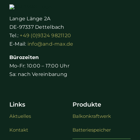
Lange Länge 2A
DE-97337 Dettelbach
Tel.:
+49 (0)9324 9821120
E-Mail:
info@and-max.de
Bürozeiten
Mo-Fr: 10:00 – 17:00 Uhr
Sa: nach Vereinbarung
Links
Produkte
Aktuelles
Balkonkraftwerk
Kontakt
Batteriespeicher