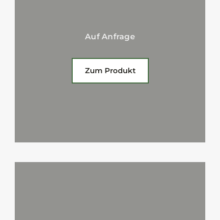
Auf Anfrage
Zum Produkt