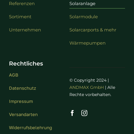
Referenzen
Solaranlage
Sortiment
Solarmodule
Unternehmen
Solarcarports & mehr
Wärmepumpen
Rechtliches
AGB
© Copyright 2024 |
ANDMAX GmbH
| Alle
Datenschutz
Rechte vorbehalten.
Impressum
Versandarten
Widerrufsbelehrung