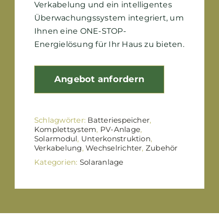
Verkabelung und ein intelligentes
Überwachungssystem integriert, um
Ihnen eine ONE-STOP-
Energielösung für Ihr Haus zu bieten.
Angebot anfordern
Schlagwörter:
Batteriespeicher
,
Komplettsystem
,
PV-Anlage
,
Solarmodul
,
Unterkonstruktion
,
Verkabelung
,
Wechselrichter
,
Zubehör
Kategorien:
Solaranlage