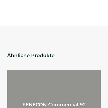
Ähnliche Produkte
FENECON Commercial 92