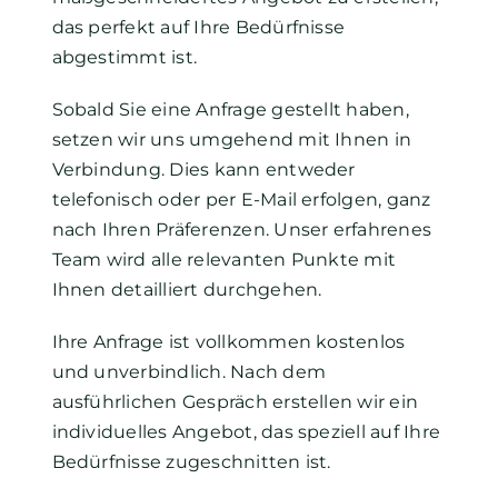
das perfekt auf Ihre Bedürfnisse
abgestimmt ist.
Sobald Sie eine Anfrage gestellt haben,
setzen wir uns umgehend mit Ihnen in
Verbindung. Dies kann entweder
telefonisch oder per E-Mail erfolgen, ganz
nach Ihren Präferenzen. Unser erfahrenes
Team wird alle relevanten Punkte mit
Ihnen detailliert durchgehen.
Ihre Anfrage ist vollkommen kostenlos
und unverbindlich. Nach dem
ausführlichen Gespräch erstellen wir ein
individuelles Angebot, das speziell auf Ihre
Bedürfnisse zugeschnitten ist.