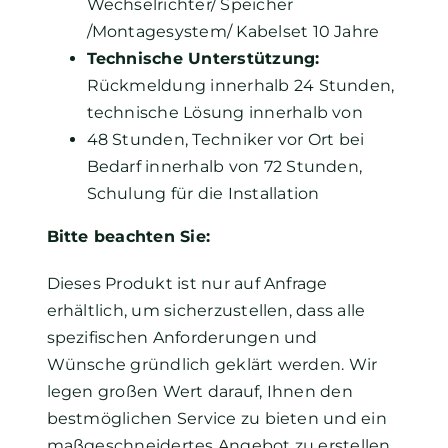
Wechselrichter/ Speicher
/Montagesystem/ Kabelset 10 Jahre
Technische Unterstützung:
Rückmeldung innerhalb 24 Stunden,
technische Lösung innerhalb von
48 Stunden, Techniker vor Ort bei
Bedarf innerhalb von 72 Stunden,
Schulung für die Installation
Bitte beachten Sie:
Dieses Produkt ist nur auf Anfrage
erhältlich, um sicherzustellen, dass alle
spezifischen Anforderungen und
Wünsche gründlich geklärt werden. Wir
legen großen Wert darauf, Ihnen den
bestmöglichen Service zu bieten und ein
maßgeschneidertes Angebot zu erstellen,