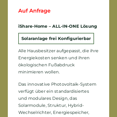
Auf Anfrage
iShare-Home –
ALL-IN-ONE Lösung
Solaranlage frei Konfigurierbar
Alle Hausbesitzer aufgepasst, die ihre
Energiekosten senken und ihren
ökologischen Fußabdruck
minimieren wollen.
Das innovative Photovoltaik-System
verfügt über ein standardisiertes
und modulares Design, das
Solarmodule, Struktur, Hybrid-
Wechselrichter, Energiespeicher,