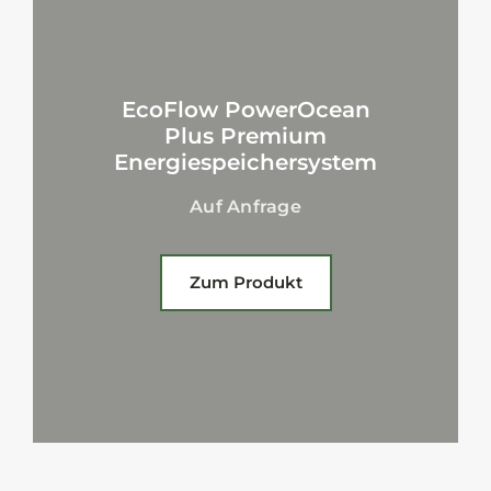
EcoFlow PowerOcean
Plus Premium
Energiespeichersystem
Auf Anfrage
Zum Produkt