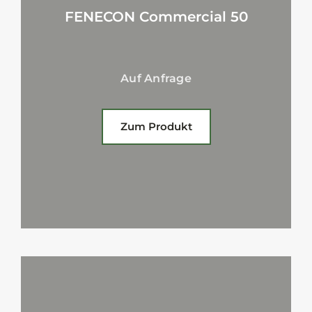
FENECON Commercial 50
Auf Anfrage
Zum Produkt