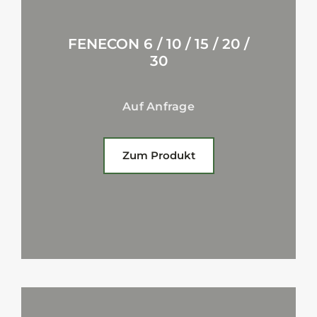
FENECON 6 / 10 / 15 / 20 /
30
Auf Anfrage
Zum Produkt